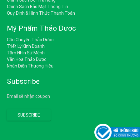
Chính Sách Bảo Mật Thông Tin
Quy Định & Hình Thức Thanh Toán
Mỹ Phẩm Thảo Dược
Câu Chuyện Thảo Dược
Triết Lý Kinh Doanh
Tầm Nhìn Sứ Mệnh
Văn Hóa Thảo Dược
Nhận Diện Thương Hiệu
Subscribe