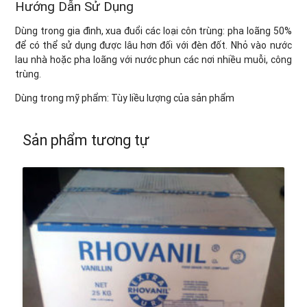
Hướng Dẫn Sử Dụng
Dùng trong gia đình, xua đuổi các loại côn trùng: pha loãng 50%
để có thể sử dụng được lâu hơn đối với đèn đốt. Nhỏ vào nước
lau nhà hoặc pha loãng với nước phun các nơi nhiều muỗi, công
trùng.
Dùng trong mỹ phẩm: Tùy liều lượng của sản phẩm
Sản phẩm tương tự