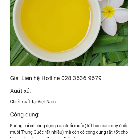
Giá: Liên hệ Hotline 028 3636 9679
Xuất xứ:
Chiết xuất tại Việt Nam
Công dụng:
Không chỉ có công dụng xua đuổi muỗi (tốt hơn các máy đuổi
muỗi Trung Quốc rất nhiều) mà còn có công dụng rất tốt cho