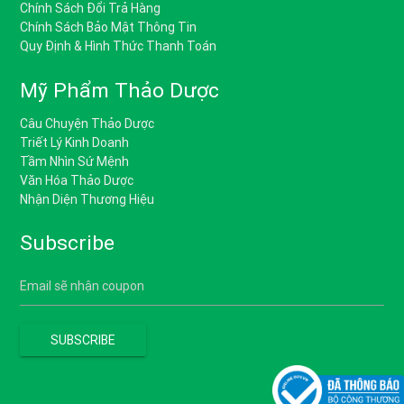
Chính Sách Đổi Trả Hàng
Chính Sách Bảo Mật Thông Tin
Quy Định & Hình Thức Thanh Toán
Mỹ Phẩm Thảo Dược
Câu Chuyện Thảo Dược
Triết Lý Kinh Doanh
Tầm Nhìn Sứ Mệnh
Văn Hóa Thảo Dược
Nhận Diện Thương Hiệu
Subscribe