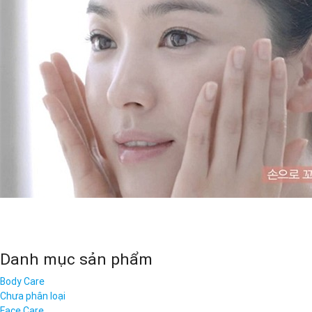
Danh mục sản phẩm
Body Care
Chưa phân loại
Face Care