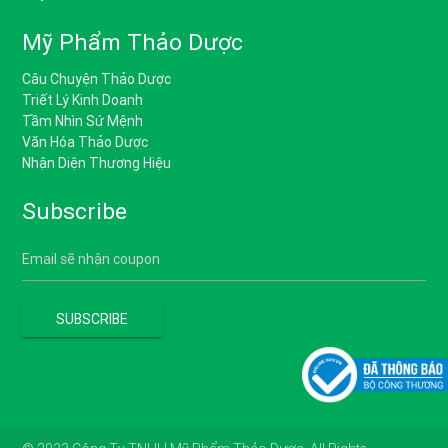
Mỹ Phẩm Thảo Dược
Câu Chuyện Thảo Dược
Triết Lý Kinh Doanh
Tầm Nhìn Sứ Mệnh
Văn Hóa Thảo Dược
Nhận Diện Thương Hiệu
Subscribe