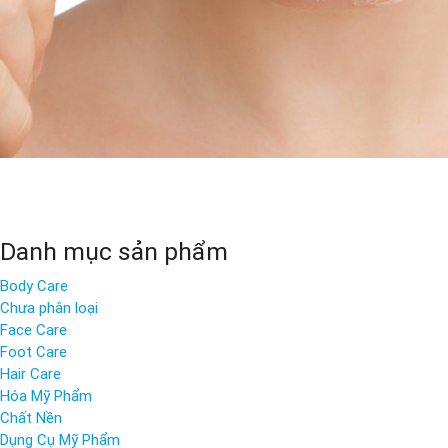
Danh mục sản phẩm
Body Care
Chưa phân loại
Face Care
Foot Care
Hair Care
Hóa Mỹ Phẩm
Chất Nền
Dụng Cụ Mỹ Phẩm