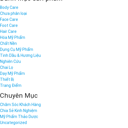
Body Care
Chưa phân loại
Face Care
Foot Care
Hair Care
Hóa Mỹ Phẩm
Chất Nền
Dụng Cụ Mỹ Phẩm
Tinh Dầu & Hương Liệu
Nghiên Cứu
Chai Lọ
Dạy Mỹ Phẩm
Thiết Bị
Trang Điểm
Chuyên Mục
Chăm Sóc Khách Hàng
Chia Sẻ Kinh Nghiệm
Mỹ Phẩm Thảo Dược
Uncategorized