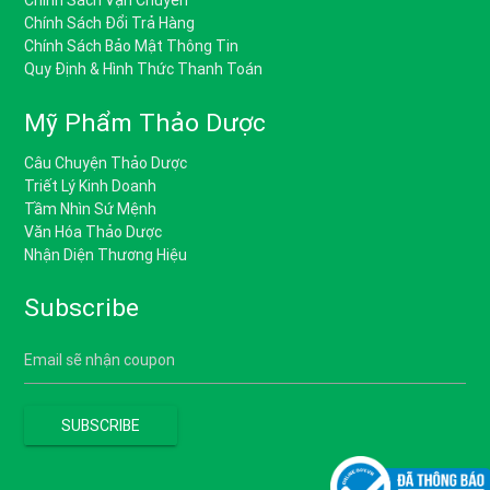
Chính Sách Vận Chuyển
Chính Sách Đổi Trả Hàng
Chính Sách Bảo Mật Thông Tin
Quy Định & Hình Thức Thanh Toán
Mỹ Phẩm Thảo Dược
Câu Chuyện Thảo Dược
Triết Lý Kinh Doanh
Tầm Nhìn Sứ Mệnh
Văn Hóa Thảo Dược
Nhận Diện Thương Hiệu
Subscribe