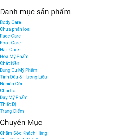
Danh mục sản phẩm
Body Care
Chưa phân loại
Face Care
Foot Care
Hair Care
Hóa Mỹ Phẩm
Chất Nền
Dụng Cụ Mỹ Phẩm
Tinh Dầu & Hương Liệu
Nghiên Cứu
Chai Lọ
Dạy Mỹ Phẩm
Thiết Bị
Trang Điểm
Chuyên Mục
Chăm Sóc Khách Hàng