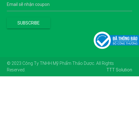
© 2023 Công Ty TNHH Mỹ Phẩm Thảo Dược. All Rights
Reserved.
TTT Solution