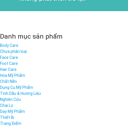
Danh mục sản phẩm
Body Care
Chưa phân loại
Face Care
Foot Care
Hair Care
Hóa Mỹ Phẩm
Chất Nền
Dụng Cụ Mỹ Phẩm
Tinh Dầu & Hương Liệu
Nghiên Cứu
Chai Lọ
Dạy Mỹ Phẩm
Thiết Bị
Trang Điểm