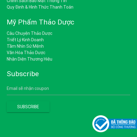
Chính Sách Bảo Mật Thông Tin
Quy Định & Hình Thức Thanh Toán
Mỹ Phẩm Thảo Dược
Câu Chuyện Thảo Dược
Triết Lý Kinh Doanh
Tầm Nhìn Sứ Mệnh
Văn Hóa Thảo Dược
Nhận Diện Thương Hiệu
Subscribe