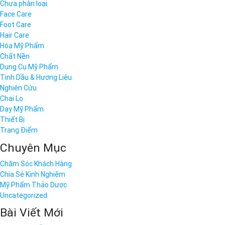
Chưa phân loại
Face Care
Foot Care
Hair Care
Hóa Mỹ Phẩm
Chất Nền
Dụng Cụ Mỹ Phẩm
Tinh Dầu & Hương Liệu
Nghiên Cứu
Chai Lọ
Dạy Mỹ Phẩm
Thiết Bị
Trang Điểm
Chuyên Mục
Chăm Sóc Khách Hàng
Chia Sẻ Kinh Nghiệm
Mỹ Phẩm Thảo Dược
Uncategorized
Bài Viết Mới