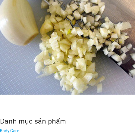
Danh mục sản phẩm
Body Care