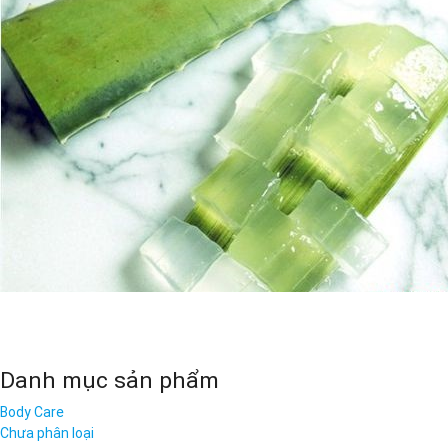
Danh mục sản phẩm
Body Care
Chưa phân loại