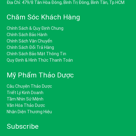
Địa Chỉ: 479/8 Tân Hòa Đông, Bình Trị Đông, Bình Tân, Tp.HCM
Chăm Sóc Khách Hàng
Chính Sách & Quy Định Chung
Chính Sách Bảo Hành
Chính Sách Vận Chuyển
Chính Sách Đổi Trả Hàng
Chính Sách Bảo Mật Thông Tin
Quy Định & Hình Thức Thanh Toán
Mỹ Phẩm Thảo Dược
Câu Chuyện Thảo Dược
Triết Lý Kinh Doanh
Tầm Nhìn Sứ Mệnh
Văn Hóa Thảo Dược
Nhận Diện Thương Hiệu
Subscribe