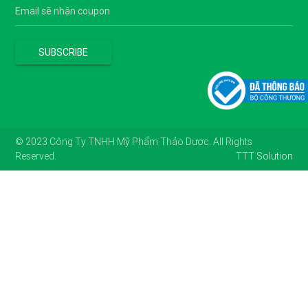
© 2023 Công Ty TNHH Mỹ Phẩm Thảo Dược. All Rights
Reserved.
TTT Solution