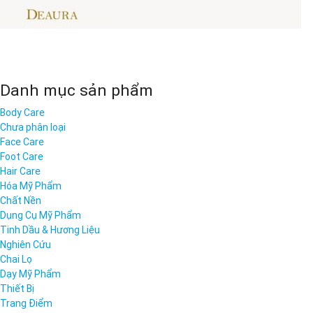
Danh mục sản phẩm
Body Care
Chưa phân loại
Face Care
Foot Care
Hair Care
Hóa Mỹ Phẩm
Chất Nền
Dụng Cụ Mỹ Phẩm
Tinh Dầu & Hương Liệu
Nghiên Cứu
Chai Lọ
Dạy Mỹ Phẩm
Thiết Bị
Trang Điểm