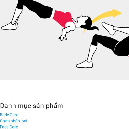
Danh mục sản phẩm
Body Care
Chưa phân loại
Face Care