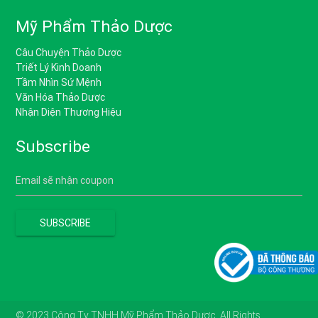
Mỹ Phẩm Thảo Dược
Câu Chuyện Thảo Dược
Triết Lý Kinh Doanh
Tầm Nhìn Sứ Mệnh
Văn Hóa Thảo Dược
Nhận Diện Thương Hiệu
Subscribe
© 2023 Công Ty TNHH Mỹ Phẩm Thảo Dược. All Rights