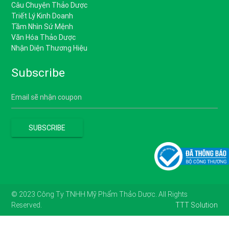
Câu Chuyện Thảo Dược
Triết Lý Kinh Doanh
Tầm Nhìn Sứ Mệnh
Văn Hóa Thảo Dược
Nhận Diện Thương Hiệu
Subscribe
© 2023 Công Ty TNHH Mỹ Phẩm Thảo Dược. All Rights
Reserved.
TTT Solution