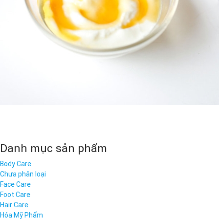
Danh mục sản phẩm
Body Care
Chưa phân loại
Face Care
Foot Care
Hair Care
Hóa Mỹ Phẩm