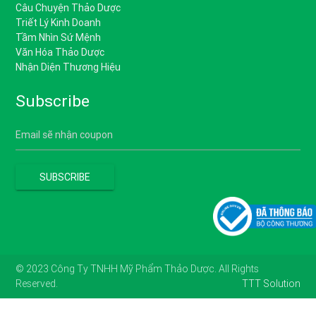
Câu Chuyện Thảo Dược
Triết Lý Kinh Doanh
Tầm Nhìn Sứ Mệnh
Văn Hóa Thảo Dược
Nhận Diện Thương Hiệu
Subscribe
© 2023 Công Ty TNHH Mỹ Phẩm Thảo Dược. All Rights
Reserved.
TTT Solution