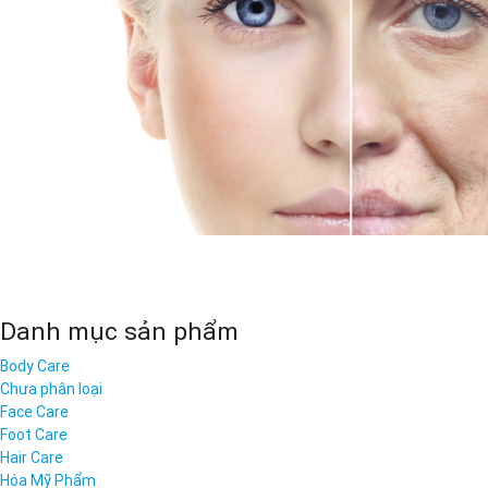
Danh mục sản phẩm
Body Care
Chưa phân loại
Face Care
Foot Care
Hair Care
Hóa Mỹ Phẩm