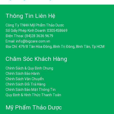
Thông Tin Liên Hệ
Công Ty TNHH Mỹ Phẩm Thảo Dược
Số Giấy Phép Kinh Doanh: 0305458669
Điện Thoại: (84)28 3636 9679
Email: info@bigcare.com.vn
Địa Chỉ: 479/8 Tân Hòa Đông, Bình Trị Đông, Bình Tân, Tp.HCM
Chăm Sóc Khách Hàng
Chính Sách & Quy Định Chung
Chính Sách Bảo Hành
Chính Sách Vận Chuyển
Chính Sách Đổi Trả Hàng
Chính Sách Bảo Mật Thông Tin
Quy Định & Hình Thức Thanh Toán
Mỹ Phẩm Thảo Dược